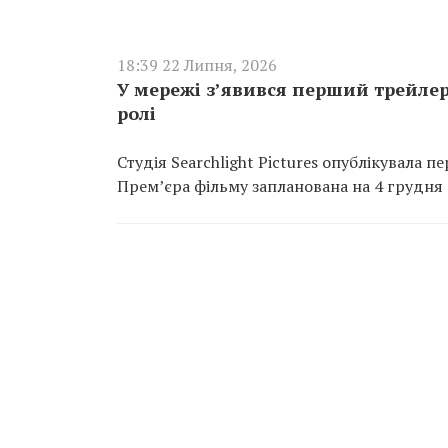
18:39 22 Липня, 2026
У мережі з’явився перший трейлер
ролі
Студія Searchlight Pictures опублікувала 
Прем’єра фільму запланована на 4 грудня 