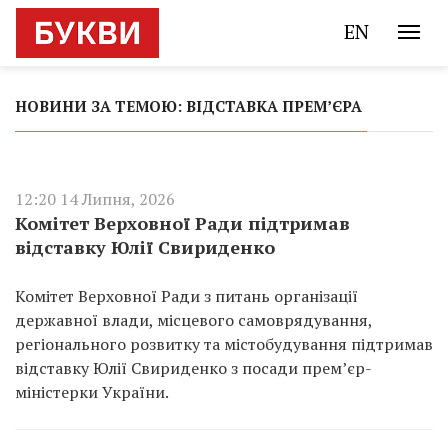
EN
НОВИНИ ЗА ТЕМОЮ: ВІДСТАВКА ПРЕМ’ЄРА
12:20 14 Липня, 2026
Комітет Верховної Ради підтримав
відставку Юлії Свириденко
Комітет Верховної Ради з питань організації
державної влади, місцевого самоврядування,
регіонального розвитку та містобудування підтримав
відставку Юлії Свириденко з посади прем’єр-
міністерки України.