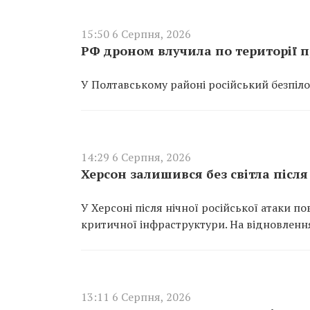
15:50 6 Серпня, 2026
РФ дроном влучила по території 
У Полтавському районі російський безпіло
14:29 6 Серпня, 2026
Херсон залишився без світла після
У Херсоні після нічної російської атаки 
критичної інфраструктури. На відновлення
13:11 6 Серпня, 2026