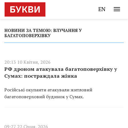
EN
НОВИНИ ЗА ТЕМОЮ: ВЛУЧАННЯ У
БАГАТОПОВЕРХІВКУ
20:13 10 Квітня, 2026
РФ дроном атакувала багатоповерхівку у
Сумах: постраждала жінка
Російські окупанти атакували житловий
багатоповерховий будинок у Сумах.
09:27 22 Січня, 2026