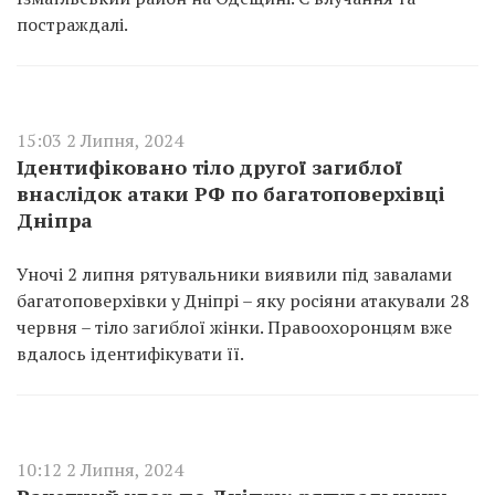
постраждалі.
15:03 2 Липня, 2024
Ідентифіковано тіло другої загиблої
внаслідок атаки РФ по багатоповерхівці
Дніпра
Уночі 2 липня рятувальники виявили під завалами
багатоповерхівки у Дніпрі – яку росіяни атакували 28
червня – тіло загиблої жінки. Правоохоронцям вже
вдалось ідентифікувати її.
10:12 2 Липня, 2024