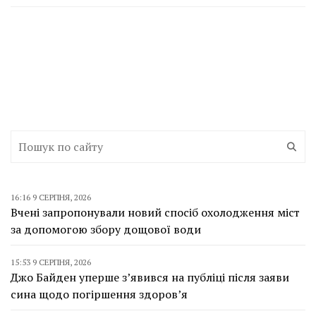
16:16 9 СЕРПНЯ, 2026
Вчені запропонували новий спосіб охолодження міст
за допомогою збору дощової води
15:53 9 СЕРПНЯ, 2026
Джо Байден уперше з’явився на публіці після заяви
сина щодо погіршення здоров’я