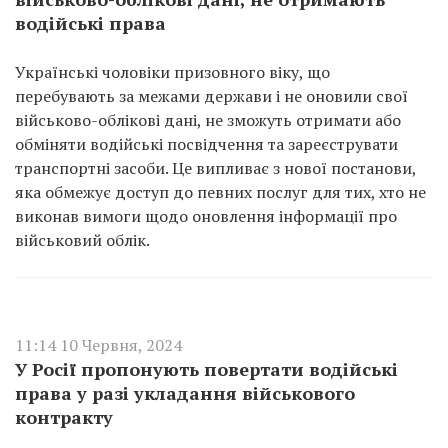
водійські права
Українські чоловіки призовного віку, що
перебувають за межами держави і не оновили свої
військово-облікові дані, не зможуть отримати або
обміняти водійські посвідчення та зареєструвати
транспортні засоби. Це випливає з нової постанови,
яка обмежує доступ до певних послуг для тих, хто не
виконав вимоги щодо оновлення інформації про
військовий облік.
11:14 10 Червня, 2024
У Росії пропонують повертати водійські
права у разі укладання військового
контракту