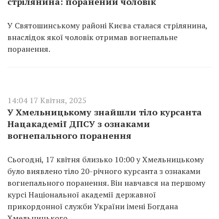
стрілянина: поранений чоловік
У Святошинському районі Києва сталася стрілянина,
внаслідок якої чоловік отримав вогнепальне
поранення.
14:04 17 Квітня, 2025
У Хмельницькому знайшли тіло курсанта
Нацакадемії ДПСУ з ознаками
вогнепального поранення
Сьогодні, 17 квітня близько 10:00 у Хмельницькому
було виявлено тіло 20-річного курсанта з ознаками
вогнепального поранення. Він навчався на першому
курсі Національної академії державної
прикордонної служби України імені Богдана
Хмельницького.