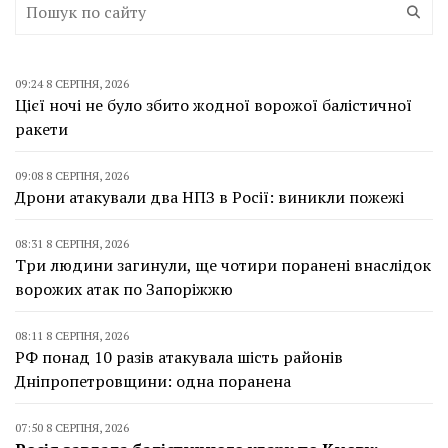
09:24 8 СЕРПНЯ, 2026
Цієї ночі не було збито жодної ворожої балістичної
ракети
09:08 8 СЕРПНЯ, 2026
Дрони атакували два НПЗ в Росії: виникли пожежі
08:31 8 СЕРПНЯ, 2026
Три людини загинули, ще чотири поранені внаслідок
ворожих атак по Запоріжжю
08:11 8 СЕРПНЯ, 2026
РФ понад 10 разів атакувала шість районів
Дніпропетровщини: одна поранена
07:50 8 СЕРПНЯ, 2026