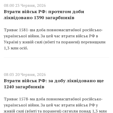
08:00 23 Червня, 2026
Втрати військ РФ: протягом доби
ліквідовано 1390 загарбників
Триває 1581-ша доба повномасштабної російсько-
української війни. За цей час втрати військ РФ в
Україні у живій силі (вбиті та поранені) перевищили
1,3 млн осіб.
08:03 20 Червня, 2026
Втрати військ РФ: за добу ліквідовано ще
1240 загарбників
Триває 1578-ма доба повномасштабної російсько-
української війни. За цей час втрати військ РФ у
живій силі (вбиті та поранені) сягнули понад 1,3 млн