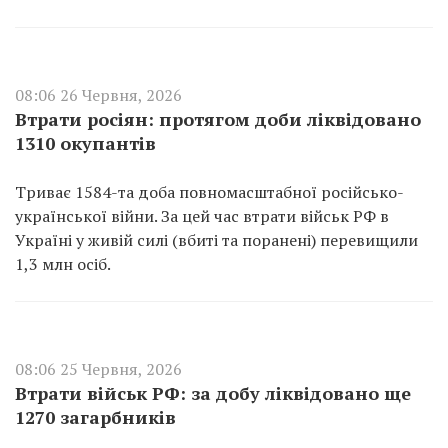
08:06 26 Червня, 2026
Втрати росіян: протягом доби ліквідовано
1310 окупантів
Триває 1584-та доба повномасштабної російсько-
української війни. За цей час втрати військ РФ в
Україні у живій силі (вбиті та поранені) перевищили
1,3 млн осіб.
08:06 25 Червня, 2026
Втрати військ РФ: за добу ліквідовано ще
1270 загарбників