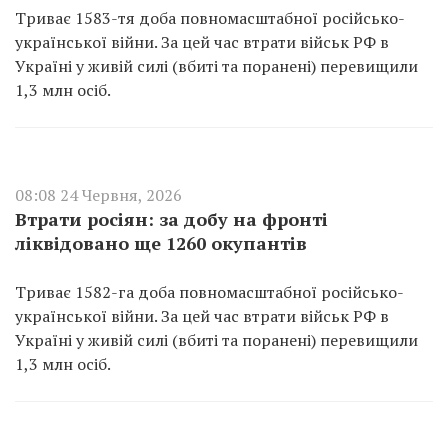
Триває 1583-тя доба повномасштабної російсько-
української війни. За цей час втрати військ РФ в
Україні у живій силі (вбиті та поранені) перевищили
1,3 млн осіб.
08:08 24 Червня, 2026
Втрати росіян: за добу на фронті
ліквідовано ще 1260 окупантів
Триває 1582-га доба повномасштабної російсько-
української війни. За цей час втрати військ РФ в
Україні у живій силі (вбиті та поранені) перевищили
1,3 млн осіб.