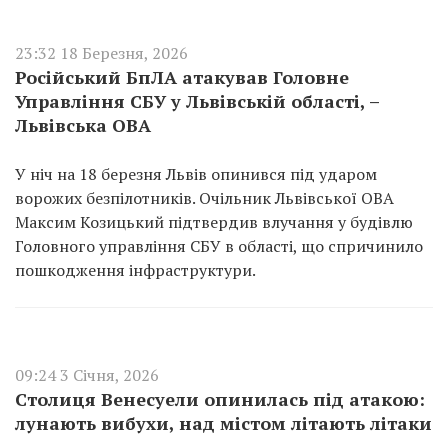
23:32 18 Березня, 2026
Російський БпЛА атакував Головне
Управління СБУ у Львівській області, –
Львівська ОВА
У ніч на 18 березня Львів опинився під ударом
ворожих безпілотників. Очільник Львівської ОВА
Максим Козицький підтвердив влучання у будівлю
Головного управління СБУ в області, що спричинило
пошкодження інфраструктури.
09:24 3 Січня, 2026
Столиця Венесуели опинилась під атакою:
лунають вибухи, над містом літають літаки