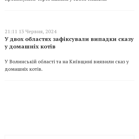
21:11 13 Червня, 2024
У двох областях зафіксували випадки сказу
у домашніх котів
У Волинській області та на Київщині виявили сказ у
домашніх котів.