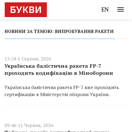
EN
НОВИНИ ЗА ТЕМОЮ: ВИПРОБУВАННЯ РАКЕТИ
13:58 6 Серпня, 2026
Українська балістична ракета FP-7
проходить кодифікацію в Міноборони
Українська балістична ракета FP-7 вже проходить
сертифікацію в Міністерстві оборони України.
09:46 11 Червня, 2026