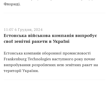
Флориді.
11:07 6 Грудня, 2024
Естонська військова компанія випробує
свої зенітні ракети в Україні
Естонська компанія оборонної промисловості
Frankenburg Technologies наступного року почне
випробування розроблених нею зенітних ракет на
території України.