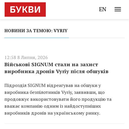
EN
НОВИНИ ЗА ТЕМОЮ: VYRIY
12:58 8 Липня, 2026
Військові SIGNUM стали на захист
виробника дронів Vyriy після обшуків
Підрозділ SIGNUM відреагував на обшуки у
виробника безпілотників Vyriy, заявивши, що
продовжує використовувати його продукцію та
вважає компанію одним із найдоступніших
виробників дронів на українському ринку.