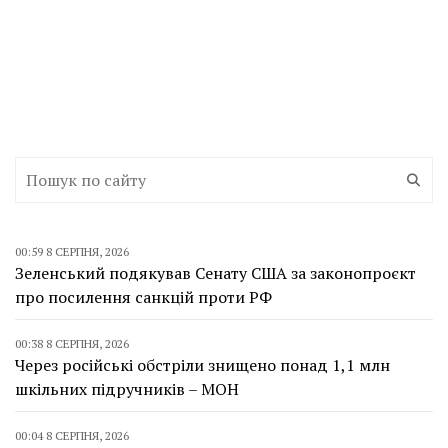
00:59 8 СЕРПНЯ, 2026
Зеленський подякував Сенату США за законопроєкт
про посилення санкцій проти РФ
00:38 8 СЕРПНЯ, 2026
Через російські обстріли знищено понад 1,1 млн
шкільних підручників – МОН
00:04 8 СЕРПНЯ, 2026