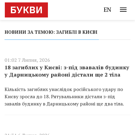
EN
НОВИНИ ЗА ТЕМОЮ: ЗАГИБЛІ В КИЄВІ
01:02 7 Липня, 2026
18 загиблих у Києві: з-під звавалів будинку
у Дарницькому районі дістали ще 2 тіла
Кількість загиблих унаслідок російського удару по
Києву зросла до 18. Рятувальники дістали з-під
завалів будинку в Дарницькому районі ще два тіла.