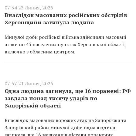
07:34 23 Липня, 2026
Внаслідок масованих російських обстрілів
Херсонщини загинула людина
Минулої доби російські війська здійснили масовані
атаки по 45 населених пунктах Херсонської області,
включно з обласним центром.
07:57 21 Липня, 2026
Одна людина загинула, ще 16 поранені: РФ
завдала понад тисячу ударів по
Запорізькій області
Внаслідок масованих ворожих атак на Запоріжжя та
Запорізький район минулої доби одна людина
загинула, ще 16 мешканців дістали поранення.