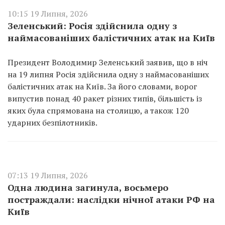
10:15 19 Липня, 2026
Зеленський: Росія здійснила одну з
наймасованіших балістичних атак на Київ
Президент Володимир Зеленський заявив, що в ніч
на 19 липня Росія здійснила одну з наймасованіших
балістичних атак на Київ. За його словами, ворог
випустив понад 40 ракет різних типів, більшість із
яких була спрямована на столицю, а також 120
ударних безпілотників.
07:13 19 Липня, 2026
Одна людина загинула, восьмеро
постраждали: наслідки нічної атаки РФ на
Київ