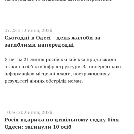
07:28 21 Липня, 2026
Сьогодні в Одесі – день жалоби за
загиблими напередодні
У ніч на 21 липня російські війська продовжили
атаки на об’єкти інфраструктури. За попередньою
інформацією місцевої влади, постраждалих у
результаті нічних обстрілів немає.
10:36 20 Липня, 2026
Росія вдарила по цивільному судну біля
Одеси: загинули 10 осіб