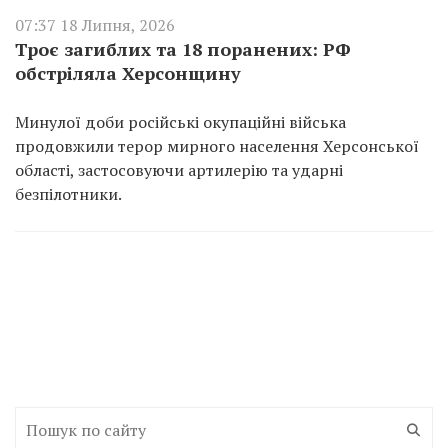
07:37 18 Липня, 2026
Троє загиблих та 18 поранених: РФ
обстріляла Херсонщину
Минулої доби російські окупаційні війська
продовжили терор мирного населення Херсонської
області, застосовуючи артилерію та ударні
безпілотники.