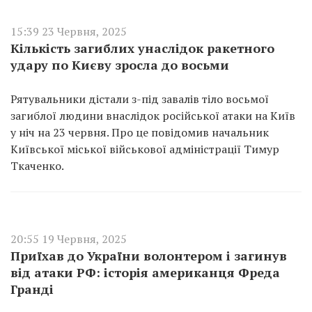
15:39 23 Червня, 2025
Кількість загиблих унаслідок ракетного
удару по Києву зросла до восьми
Рятувальники дістали з-під завалів тіло восьмої
загиблої людини внаслідок російської атаки на Київ
у ніч на 23 червня. Про це повідомив начальник
Київської міської військової адміністрації Тимур
Ткаченко.
20:55 19 Червня, 2025
Приїхав до України волонтером і загинув
від атаки РФ: історія американця Фреда
Гранді