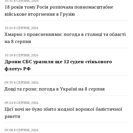
10:51 8 СЕРПНЯ, 2026
18 років тому Росія розпочала повномасштабне
військове вторгнення в Грузію
10:26 8 СЕРПНЯ, 2026
Хмарно з проясненнями: погода в столиці та області
на 8 серпня
10:18 8 СЕРПНЯ, 2026
Дрони СБС уразили ще 12 суден «тіньового
флоту» РФ
09:39 8 СЕРПНЯ, 2026
Дощі та грози: погода в Україні на 8 серпня
09:24 8 СЕРПНЯ, 2026
Цієї ночі не було збито жодної ворожої балістичної
ракети
09:08 8 СЕРПНЯ, 2026