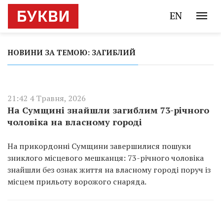
EN
НОВИНИ ЗА ТЕМОЮ: ЗАГИБЛИЙ
21:42 4 Травня, 2026
На Сумщині знайшли загиблим 73-річного
чоловіка на власному городі
На прикордонні Сумщини завершилися пошуки
зниклого місцевого мешканця: 73-річного чоловіка
знайшли без ознак життя на власному городі поруч із
місцем прильоту ворожого снаряда.