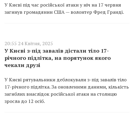
У Києві під час російської атаки у ніч на 17 червня
загинув громадянин США — волонтер Фред Гранді.
20:55 24 Квітня, 2025
У Києві з-під завалів дістали тіло 17-
річного підлітка, на порятунок якого
чекали друзі
У Києві рятувальники деблокували з-під завалів тіло
17-річного підлітка. За оновленими даними, кількість
загиблих внаслідок російської атаки на столицю
зросла до 12 осіб.