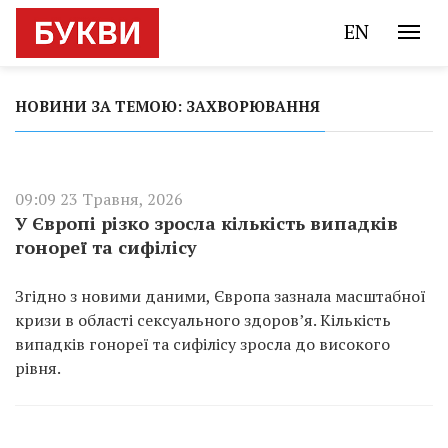
EN
НОВИНИ ЗА ТЕМОЮ: ЗАХВОРЮВАННЯ
09:09 23 Травня, 2026
У Європі різко зросла кількість випадків
гонореї та сифілісу
Згідно з новими даними, Європа зазнала масштабної
кризи в області сексуального здоров’я. Кількість
випадків гонореї та сифілісу зросла до високого
рівня.