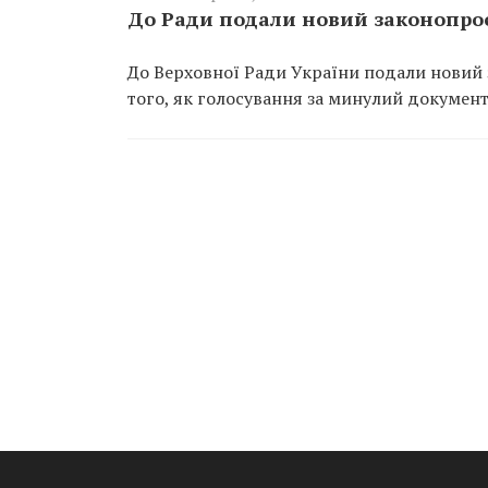
До Ради подали новий законопро
До Верховної Ради України подали новий 
того, як голосування за минулий докумен