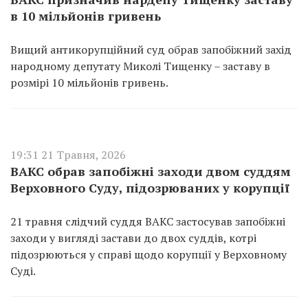
в 10 мільйонів гривень
Вищий антикорупційний суд обрав запобіжний захід
народному депутату Миколі Тищенку – заставу в
розмірі 10 мільйонів гривень.
19:31 21 Травня, 2026
ВАКС обрав запобіжні заходи двом суддям
Верховного Суду, підозрюваних у корупції
21 травня слідчий суддя ВАКС застосував запобіжні
заходи у вигляді застави до двох суддів, котрі
підозрюються у справі щодо корупції у Верховному
Суді.