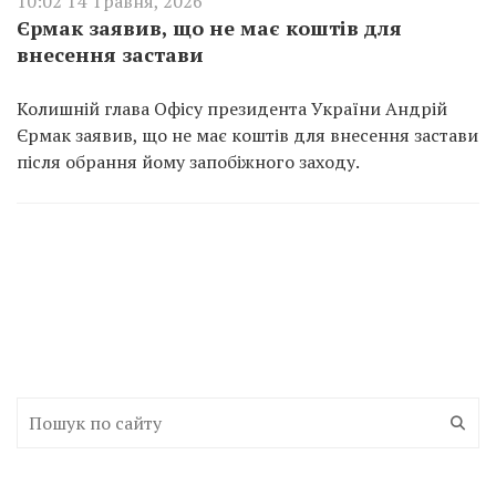
10:02 14 Травня, 2026
Єрмак заявив, що не має коштів для
внесення застави
Колишній глава Офісу президента України Андрій
Єрмак заявив, що не має коштів для внесення застави
після обрання йому запобіжного заходу.