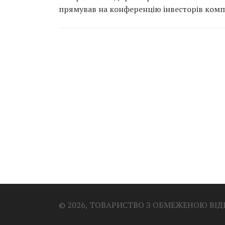
прямував на конференцію інвесторів компа
© 2026, ТОВАРИСТВО З ОБМЕЖЕНОЮ ВІ