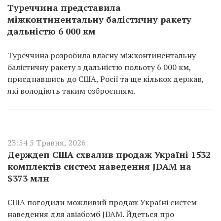
Туреччина представила
міжконтинентальну балістичну ракету
дальністю 6 000 км
Туреччина розробила власну міжконтинентальну
балістичну ракету з дальністю польоту 6 000 км,
приєднавшись до США, Росії та ще кількох держав,
які володіють таким озброєнням.
23:54 5 Травня, 2026
Держдеп США схвалив продаж Україні 1532
комплектів систем наведення JDAM на
$373 млн
США погодили можливий продаж Україні систем
наведення для авіабомб JDAM. Йдеться про