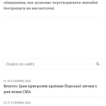
обладнання, яке дозволяє перетворювати звичайні
боєприпаси на високоточні.
21:54 6 СЕРПНЯ, 2026
Reuters: Іран пригрозив країнам Перської затоки у
разі атаки США
21:37 6 СЕРПНЯ, 2026