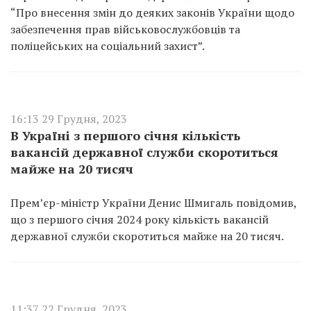
“Про внесення змін до деяких законів України щодо
забезпечення прав військовослужбовців та
поліцейських на соціальний захист”.
16:13 29 Грудня, 2023
В Україні з першого січня кількість
вакансій державної служби скоротиться
майже на 20 тисяч
Прем’єр-міністр України Денис Шмигаль повідомив,
що з першого січня 2024 року кількість вакансій
державної служби скоротиться майже на 20 тисяч.
11:37 22 Грудня, 2023