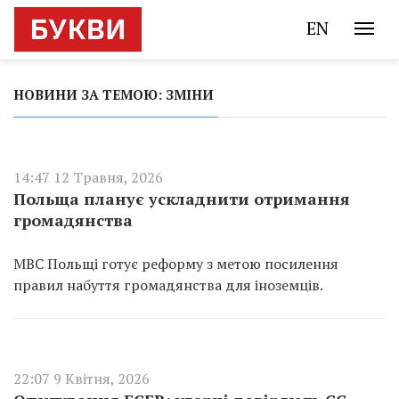
EN
НОВИНИ ЗА ТЕМОЮ: ЗМІНИ
14:47 12 Травня, 2026
Польща планує ускладнити отримання
громадянства
МВС Польщі готує реформу з метою посилення
правил набуття громадянства для іноземців.
22:07 9 Квітня, 2026