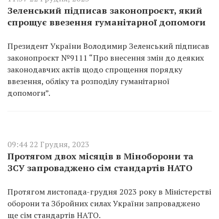
Зеленський підписав законопроєкт, який
спрощує ввезення гуманітарної допомоги
Президент України Володимир Зеленський підписав
законопроєкт №9111 “Про внесення змін до деяких
законодавчих актів щодо спрощення порядку
ввезення, обліку та розподілу гуманітарної
допомоги”.
09:44 22 Грудня, 2023
Протягом двох місяців в Міноборони та
ЗСУ запроваджено сім стандартів НАТО
Протягом листопада-грудня 2023 року в Міністерстві
оборони та Збройних силах України запроваджено
ще сім стандартів НАТО.