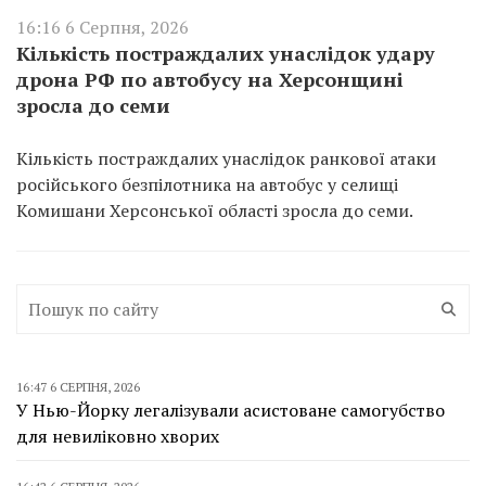
16:16 6 Серпня, 2026
Кількість постраждалих унаслідок удару
дрона РФ по автобусу на Херсонщині
зросла до семи
Кількість постраждалих унаслідок ранкової атаки
російського безпілотника на автобус у селищі
Комишани Херсонської області зросла до семи.
16:47 6 СЕРПНЯ, 2026
У Нью-Йорку легалізували асистоване самогубство
для невиліковно хворих