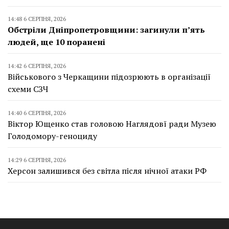
14:48 6 СЕРПНЯ, 2026
Обстріли Дніпропетровщини: загинули п’ять
людей, ще 10 поранені
14:42 6 СЕРПНЯ, 2026
Військового з Черкащини підозрюють в організації
схеми СЗЧ
14:40 6 СЕРПНЯ, 2026
Віктор Ющенко став головою Наглядовї ради Музею
Голодомору-геноциду
14:29 6 СЕРПНЯ, 2026
Херсон залишився без світла після нічної атаки РФ