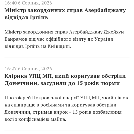
16:40 6 Серпня, 2026
Міністр закордонних справ Азербайджану
відвідав Ірпінь
Міністр закордонних справ Азербайджану Джейхун
Байрамов під час офіційного візиту до України
відвідав Ірпінь на Київщині.
16:27 6 Серпня, 2026
Клірика УПЦ МП, який коригував обстріли
Донеччини, засудили до 15 років тюрми
Протоієрей Покровської єпархії УПЦ МП, який пішов
на співпрацю з росіянами та коригував обстріли
Донеччини, отримав вирок – 15 років позбавлення
волі з конфіскацією майна.