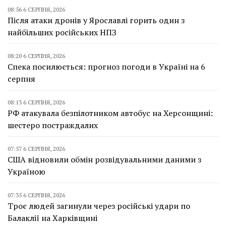
08:56 6 СЕРПНЯ, 2026
Після атаки дронів у Ярославлі горить один з
найбільших російських НПЗ
08:20 6 СЕРПНЯ, 2026
Спека посилюється: прогноз погоди в Україні на 6
серпня
08:13 6 СЕРПНЯ, 2026
РФ атакувала безпілотником автобус на Херсонщині:
шестеро постраждалих
07:57 6 СЕРПНЯ, 2026
США відновили обмін розвідувальними даними з
Україною
07:35 6 СЕРПНЯ, 2026
Троє людей загинули через російські удари по
Балаклії на Харківщині