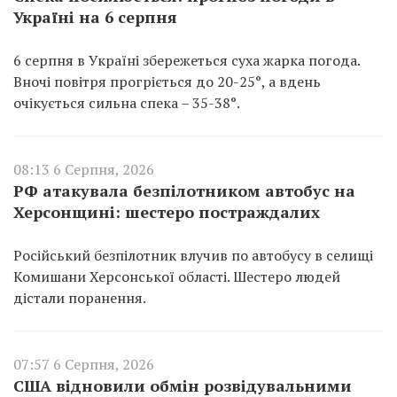
Україні на 6 серпня
6 серпня в Україні збережеться суха жарка погода.
Вночі повітря прогріється до 20-25°, а вдень
очікується сильна спека – 35-38°.
08:13 6 Серпня, 2026
РФ атакувала безпілотником автобус на
Херсонщині: шестеро постраждалих
Російський безпілотник влучив по автобусу в селищі
Комишани Херсонської області. Шестеро людей
дістали поранення.
07:57 6 Серпня, 2026
США відновили обмін розвідувальними