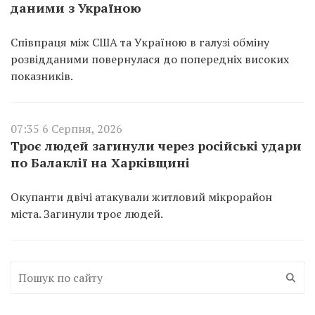
даними з Україною
Співпраця між США та Україною в галузі обміну
розвідданими повернулася до попередніх високих
показників.
07:35 6 Серпня, 2026
Троє людей загинули через російські удари
по Балаклії на Харківщині
Окупанти двічі атакували житловий мікрорайон
міста. Загинули троє людей.