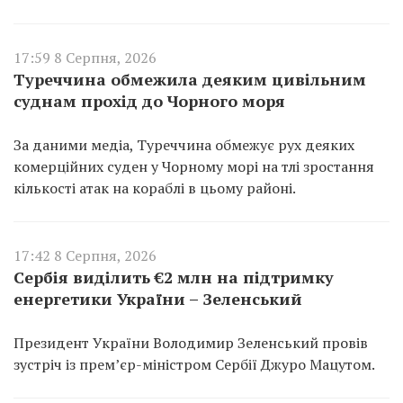
17:59 8 Серпня, 2026
Туреччина обмежила деяким цивільним
суднам прохід до Чорного моря
За даними медіа, Туреччина обмежує рух деяких
комерційних суден у Чорному морі на тлі зростання
кількості атак на кораблі в цьому районі.
17:42 8 Серпня, 2026
Сербія виділить €2 млн на підтримку
енергетики України – Зеленський
Президент України Володимир Зеленський провів
зустріч із прем’єр-міністром Сербії Джуро Мацутом.