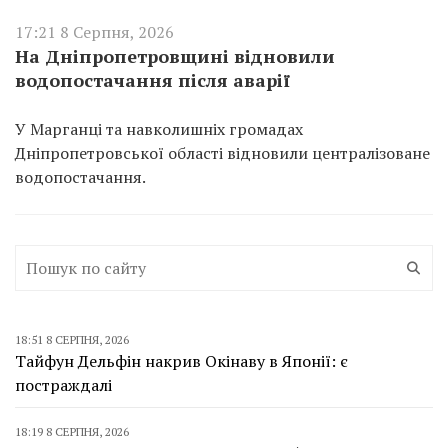
17:21 8 Серпня, 2026
На Дніпропетровщині відновили
водопостачання після аварії
У Марганці та навколишніх громадах
Дніпропетровської області відновили централізоване
водопостачання.
18:51 8 СЕРПНЯ, 2026
Тайфун Дельфін накрив Окінаву в Японії: є
постраждалі
18:19 8 СЕРПНЯ, 2026