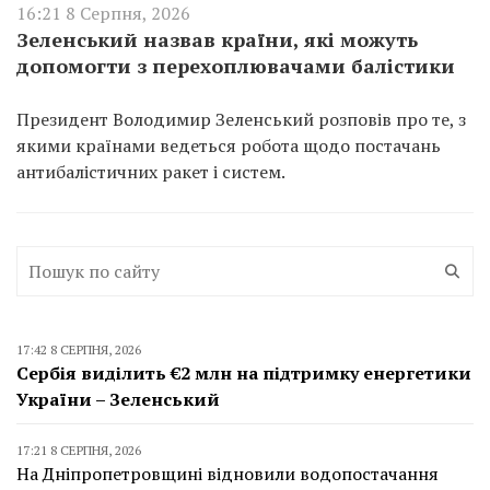
16:21 8 Серпня, 2026
Зеленський назвав країни, які можуть
допомогти з перехоплювачами балістики
Президент Володимир Зеленський розповів про те, з
якими країнами ведеться робота щодо постачань
антибалістичних ракет і систем.
17:42 8 СЕРПНЯ, 2026
Сербія виділить €2 млн на підтримку енергетики
України – Зеленський
17:21 8 СЕРПНЯ, 2026
На Дніпропетровщині відновили водопостачання