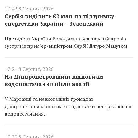
17:42 8 Серпня, 2026
Сербія виділить €2 млн на підтримку
енергетики України – Зеленський
Президент України Володимир Зеленський провів
зустріч із прем’єр-міністром Сербії Джуро Мацутом.
17:21 8 Серпня, 2026
На Дніпропетровщині відновили
водопостачання після аварії
У Марганці та навколишніх громадах
Дніпропетровської області відновили централізоване
водопостачання.
17:20 8 Серпня, 2026