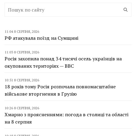
11:04 8 СЕРПНЯ, 2026
РФ атакувала поїзд на Сумщині
11:03 8 СЕРПНЯ, 2026
Росія захопила понад 34 тисячі осель українців на
окупованих територіях — BBC
10:51 8 СЕРПНЯ, 2026
18 років тому Росія розпочала повномасштабне
військове вторгнення в Грузію
10:26 8 СЕРПНЯ, 2026
Хмарно з проясненнями: погода в столиці та області
на 8 серпня
10:18 8 СЕРПНЯ, 2026