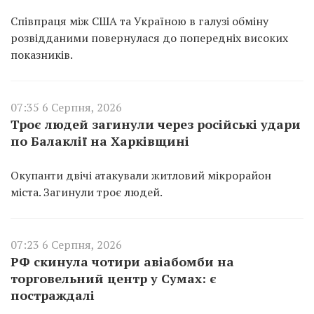
Співпраця між США та Україною в галузі обміну
розвідданими повернулася до попередніх високих
показників.
07:35 6 Серпня, 2026
Троє людей загинули через російські удари
по Балаклії на Харківщині
Окупанти двічі атакували житловий мікрорайон
міста. Загинули троє людей.
07:23 6 Серпня, 2026
РФ скинула чотири авіабомби на
торговельний центр у Сумах: є
постраждалі