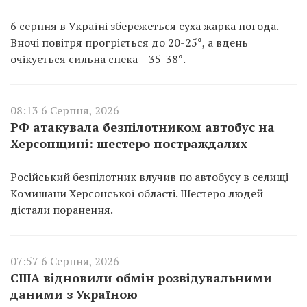
6 серпня в Україні збережеться суха жарка погода.
Вночі повітря прогріється до 20-25°, а вдень
очікується сильна спека – 35-38°.
08:13 6 Серпня, 2026
РФ атакувала безпілотником автобус на
Херсонщині: шестеро постраждалих
Російський безпілотник влучив по автобусу в селищі
Комишани Херсонської області. Шестеро людей
дістали поранення.
07:57 6 Серпня, 2026
США відновили обмін розвідувальними
даними з Україною