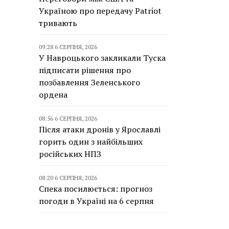
Україною про передачу Patriot
тривають
09:28 6 СЕРПНЯ, 2026
У Навроцького закликали Туска
підписати рішення про
позбавлення Зеленського
ордена
08:56 6 СЕРПНЯ, 2026
Після атаки дронів у Ярославлі
горить один з найбільших
російських НПЗ
08:20 6 СЕРПНЯ, 2026
Спека посилюється: прогноз
погоди в Україні на 6 серпня