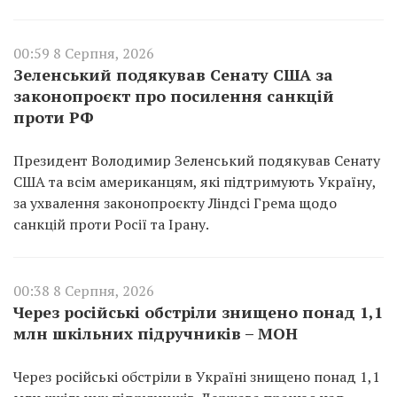
00:59 8 Серпня, 2026
Зеленський подякував Сенату США за
законопроєкт про посилення санкцій
проти РФ
Президент Володимир Зеленський подякував Сенату
США та всім американцям, які підтримують Україну,
за ухвалення законопроєкту Ліндсі Грема щодо
санкцій проти Росії та Ірану.
00:38 8 Серпня, 2026
Через російські обстріли знищено понад 1,1
млн шкільних підручників – МОН
Через російські обстріли в Україні знищено понад 1,1