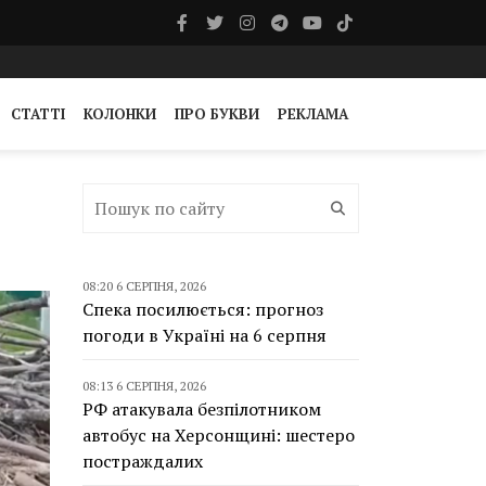
СТАТТІ
КОЛОНКИ
ПРО БУКВИ
РЕКЛАМА
08:20 6 СЕРПНЯ, 2026
Спека посилюється: прогноз
погоди в Україні на 6 серпня
08:13 6 СЕРПНЯ, 2026
РФ атакувала безпілотником
автобус на Херсонщині: шестеро
постраждалих