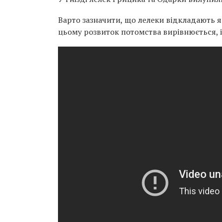
Варто зазначити, що лелеки відкладають 
цьому розвиток потомства вирівнюється,