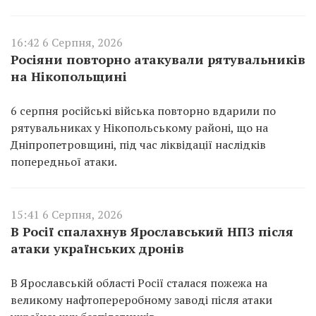
16:42 6 Серпня, 2026
Росіяни повторно атакували рятувальників
на Нікопольщині
6 серпня російські війська повторно вдарили по
рятувальниках у Нікопольському районі, що на
Дніпропетровщині, під час ліквідації наслідків
попередньої атаки.
15:41 6 Серпня, 2026
В Росії спалахнув Ярославський НПЗ після
атаки українських дронів
В Ярославській області Росії сталася пожежа на
великому нафтопереробному заводі після атаки