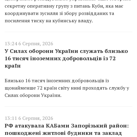
секретну оперативну групу з питань Куби, яка має
координувати зусилля зі збору розвідданих та
посилення тиску на кубинську владу.
13:24 6 Серпня, 2026
У Силах оборони України служать близько
16 тисяч іноземних добровольців із 72
країн
Близько 16 тисяч іноземних добровольців із
щонайменше 72 країн світу нині проходять службу у
Силах оборони України.
13:11 6 Серпня, 2026
РФ атакувала КАБами Запорізький район:
пошкоджені житлові будинки та заклад