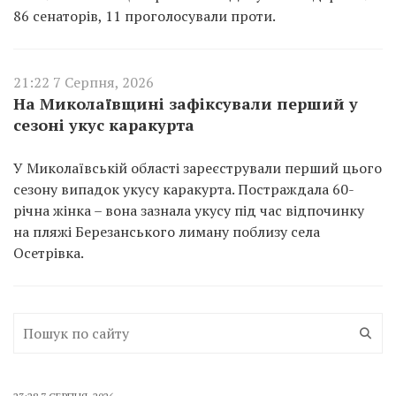
86 сенаторів, 11 проголосували проти.
21:22 7 Серпня, 2026
На Миколаївщині зафіксували перший у
сезоні укус каракурта
У Миколаївській області зареєстрували перший цього
сезону випадок укусу каракурта. Постраждала 60-
річна жінка – вона зазнала укусу під час відпочинку
на пляжі Березанського лиману поблизу села
Осетрівка.