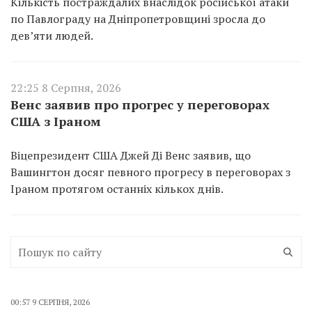
Кількість постраждалих внаслідок російської атаки
по Павлограду на Дніпропетровщині зросла до
дев’яти людей.
22:25 8 Серпня, 2026
Венс заявив про прогрес у переговорах
США з Іраном
Віцепрезидент США Джей Ді Венс заявив, що
Вашингтон досяг певного прогресу в переговорах з
Іраном протягом останніх кількох днів.
00:57 9 СЕРПНЯ, 2026