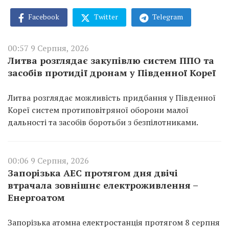
Facebook
Twitter
Telegram
00:57 9 Серпня, 2026
Литва розглядає закупівлю систем ППО та
засобів протидії дронам у Південної Кореї
Литва розглядає можливість придбання у Південної
Кореї систем протиповітряної оборони малої
дальності та засобів боротьби з безпілотниками.
00:06 9 Серпня, 2026
Запорізька АЕС протягом дня двічі
втрачала зовнішнє електроживлення –
Енергоатом
Запорізька атомна електростанція протягом 8 серпня