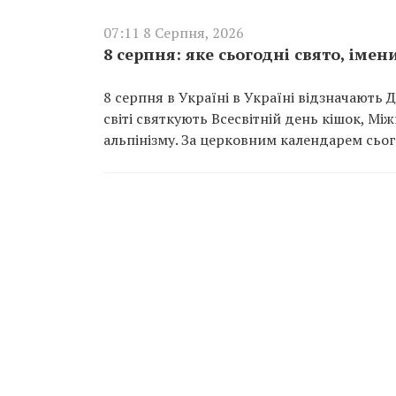
07:11 8 Серпня, 2026
8 серпня: яке сьогодні свято, іме
8 серпня в Україні в Україні відзначають Д
світі святкують Всесвітній день кішок, 
альпінізму. За церковним календарем сьог