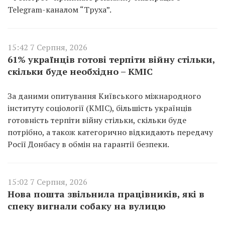
Telegram-каналом “Труха”.
15:42 7 Серпня, 2026
61% українців готові терпіти війну стільки,
скільки буде необхідно – КМІС
За даними опитування Київського міжнародного
інституту соціології (КМІС), більшість українців
готовність терпіти війну стільки, скільки буде
потрібно, а також категорично відкидають передачу
Росії Донбасу в обмін на гарантії безпеки.
15:02 7 Серпня, 2026
Нова пошта звільнила працівників, які в
спеку вигнали собаку на вулицю