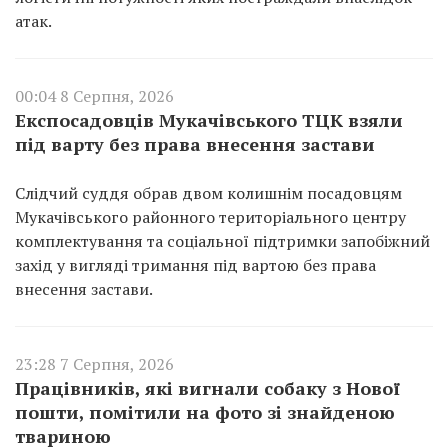
атак.
00:04 8 Серпня, 2026
Експосадовців Мукачівського ТЦК взяли
під варту без права внесення застави
Слідчий суддя обрав двом колишнім посадовцям
Мукачівського районного територіального центру
комплектування та соціальної підтримки запобіжний
захід у вигляді тримання під вартою без права
внесення застави.
23:28 7 Серпня, 2026
Працівників, які вигнали собаку з Нової
пошти, помітили на фото зі знайденою
твариною