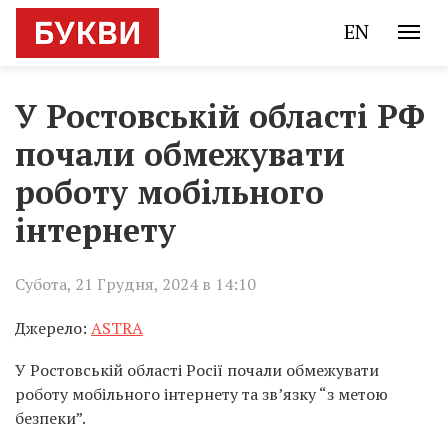
EN
У Ростовській області РФ
почали обмежувати
роботу мобільного
інтернету
Субота, 21 Грудня, 2024 в 14:10
Джерело:
ASTRA
У Ростовській області Росії почали обмежувати
роботу мобільного інтернету та зв’язку “з метою
безпеки”.