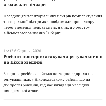
оголосили підозри
Посадовцям територіальних центрів комплектування
та соціальної підтримки повідомили про підозру
через внесення неправдивих даних до реєстру
військовозобов’язаних “Оберіг”.
16:42 6 Серпня, 2026
Росіяни повторно атакували рятувальників
на Нікопольщині
6 серпня російські війська повторно вдарили по
рятувальниках у Нікопольському районі, що на
Дніпропетровщині, під час ліквідації наслідків
попередньої атаки.