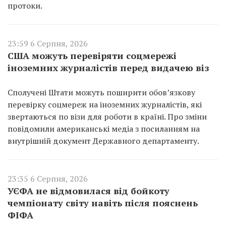
протоки.
23:59 6 Серпня, 2026
США можуть перевіряти соцмережі
іноземних журналістів перед видачею віз
Сполучені Штати можуть поширити обов’язкову
перевірку соцмереж на іноземних журналістів, які
звертаються по візи для роботи в країні. Про зміни
повідомили американські медіа з посиланням на
внутрішній документ Державного департаменту.
23:35 6 Серпня, 2026
УЄФА не відмовилася від бойкоту
чемпіонату світу навіть після пояснень
ФІФА