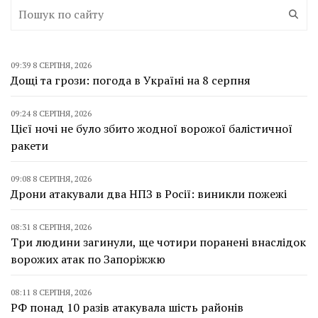
09:39 8 СЕРПНЯ, 2026
Дощі та грози: погода в Україні на 8 серпня
09:24 8 СЕРПНЯ, 2026
Цієї ночі не було збито жодної ворожої балістичної
ракети
09:08 8 СЕРПНЯ, 2026
Дрони атакували два НПЗ в Росії: виникли пожежі
08:31 8 СЕРПНЯ, 2026
Три людини загинули, ще чотири поранені внаслідок
ворожих атак по Запоріжжю
08:11 8 СЕРПНЯ, 2026
РФ понад 10 разів атакувала шість районів