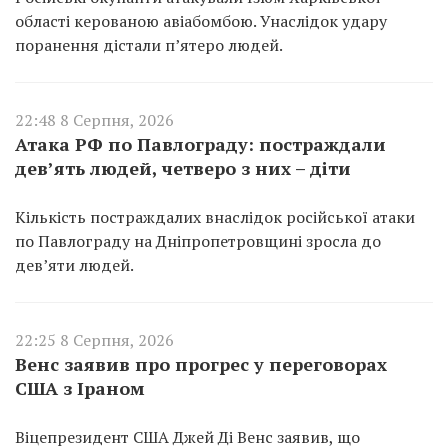
області керованою авіабомбою. Унаслідок удару
поранення дістали п’ятеро людей.
22:48 8 Серпня, 2026
Атака РФ по Павлограду: постраждали
дев’ять людей, четверо з них – діти
Кількість постраждалих внаслідок російської атаки
по Павлограду на Дніпропетровщині зросла до
дев’яти людей.
22:25 8 Серпня, 2026
Венс заявив про прогрес у переговорах
США з Іраном
Віцепрезидент США Джей Ді Венс заявив, що