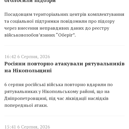
Посадовцям територіальних центрів комплектування
та соціальної підтримки повідомили про підозру
через внесення неправдивих даних до реєстру
військовозобов’язаних “Оберіг”.
16:42 6 Серпня, 2026
Росіяни повторно атакували рятувальників
на Нікопольщині
6 серпня російські війська повторно вдарили по
рятувальниках у Нікопольському районі, що на
Дніпропетровщині, під час ліквідації наслідків
попередньої атаки.
15:41 6 Серпня, 2026