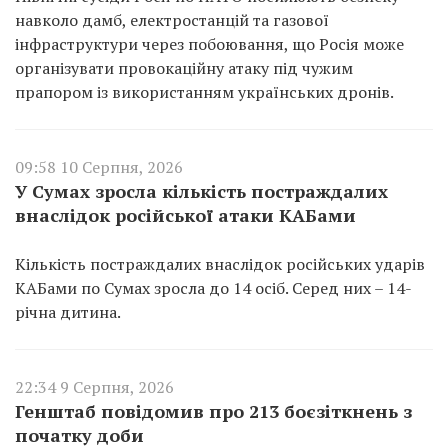
навколо дамб, електростанцій та газової
інфраструктури через побоювання, що Росія може
організувати провокаційну атаку під чужим
прапором із використанням українських дронів.
09:58 10 Серпня, 2026
У Сумах зросла кількість постраждалих
внаслідок російської атаки КАБами
Кількість постраждалих внаслідок російських ударів
КАБами по Сумах зросла до 14 осіб. Серед них – 14-
річна дитина.
22:34 9 Серпня, 2026
Генштаб повідомив про 213 боєзіткнень з
початку доби