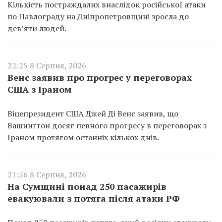
Кількість постраждалих внаслідок російської атаки
по Павлограду на Дніпропетровщині зросла до
дев’яти людей.
22:25 8 Серпня, 2026
Венс заявив про прогрес у переговорах
США з Іраном
Віцепрезидент США Джей Ді Венс заявив, що
Вашингтон досяг певного прогресу в переговорах з
Іраном протягом останніх кількох днів.
21:56 8 Серпня, 2026
На Сумщині понад 250 пасажирів
евакуювали з потяга після атаки РФ