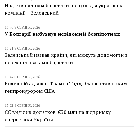
Над створенням балістики працює дві українські
компанії – Зеленський
16:40 8 СЕРПНЯ, 2026
У Болгарії вибухнув невідомий безпілотник
16:21 8 СЕРПНЯ, 2026
Зеленський назвав країни, які можуть допомогти з
перехоплювачами балістики
15:47 8 СЕРПНЯ, 2026
Колишній адвокат Трампа Тодд Бланш став новим
генпрокурором США
15:02 8 СЕРПНЯ, 2026
ЄС виділив додаткові €30 млн на підтримку
енергетики України