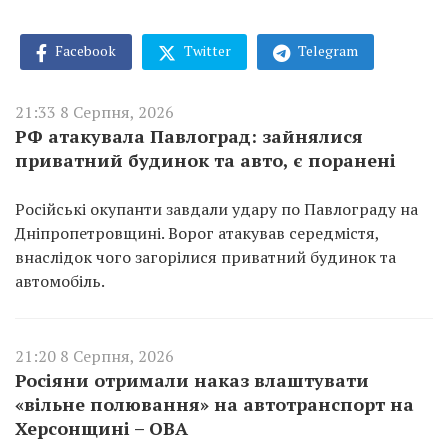
Facebook
Twitter
Telegram
21:33 8 Серпня, 2026
РФ атакувала Павлоград: зайнялися
приватний будинок та авто, є поранені
Російські окупанти завдали удару по Павлограду на
Дніпропетровщині. Ворог атакував середмістя,
внаслідок чого загорілися приватний будинок та
автомобіль.
21:20 8 Серпня, 2026
Росіяни отримали наказ влаштувати
«вільне полювання» на автотранспорт на
Херсонщині – ОВА