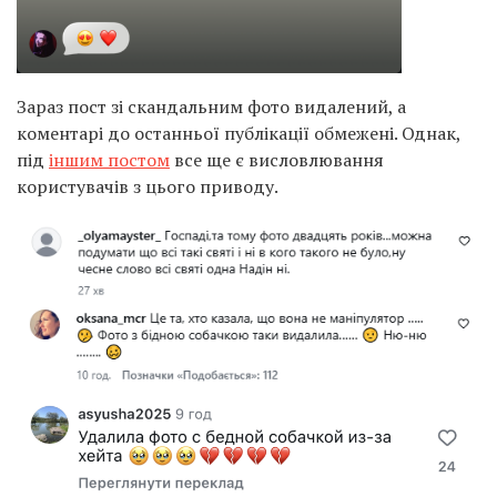
Зараз пост зі скандальним фото видалений, а
коментарі до останньої публікації обмежені. Однак,
під
іншим постом
все ще є висловлювання
користувачів з цього приводу.