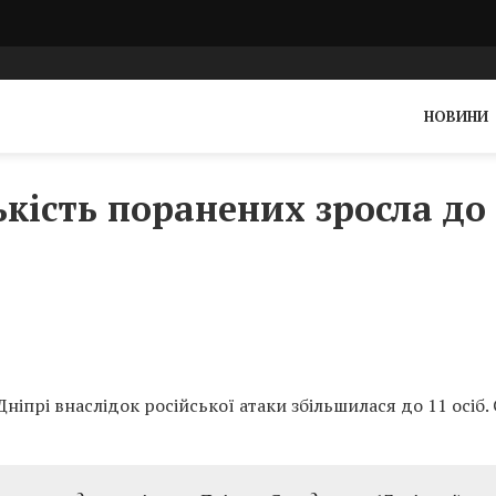
НОВИНИ
ькість поранених зросла до
Дніпрі внаслідок російської атаки збільшилася до 11 осіб.