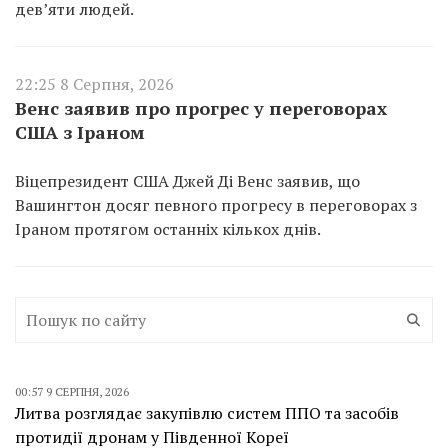
дев’яти людей.
22:25 8 Серпня, 2026
Венс заявив про прогрес у переговорах
США з Іраном
Віцепрезидент США Джей Ді Венс заявив, що
Вашингтон досяг певного прогресу в переговорах з
Іраном протягом останніх кількох днів.
00:57 9 СЕРПНЯ, 2026
Литва розглядає закупівлю систем ППО та засобів
протидії дронам у Південної Кореї