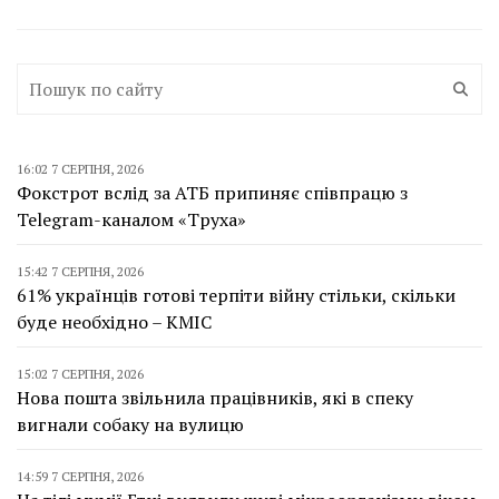
16:02 7 СЕРПНЯ, 2026
Фокстрот вслід за АТБ припиняє співпрацю з
Telegram-каналом «Труха»
15:42 7 СЕРПНЯ, 2026
61% українців готові терпіти війну стільки, скільки
буде необхідно – КМІС
15:02 7 СЕРПНЯ, 2026
Нова пошта звільнила працівників, які в спеку
вигнали собаку на вулицю
14:59 7 СЕРПНЯ, 2026