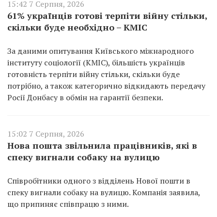
15:42 7 Серпня, 2026
61% українців готові терпіти війну стільки,
скільки буде необхідно – КМІС
За даними опитування Київського міжнародного
інституту соціології (КМІС), більшість українців
готовність терпіти війну стільки, скільки буде
потрібно, а також категорично відкидають передачу
Росії Донбасу в обмін на гарантії безпеки.
15:02 7 Серпня, 2026
Нова пошта звільнила працівників, які в
спеку вигнали собаку на вулицю
Співробітники одного з відділень Нової пошти в
спеку вигнали собаку на вулицю. Компанія заявила,
що припиняє співпрацю з ними.