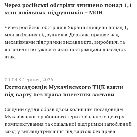
Через російські обстріли знищено понад 1,1
млн шкільних підручників – МОН
Через російські обстріли в Україні знищено понад 1,1
млн шкільних підручників. Держава працює над
механізмами підтримки видавництв, виробничі та
логістичні потужності яких постраждали внаслідок
атак.
00:04 8 Серпня, 2026
Експосадовців Мукачівського ТЦК взяли
під варту без права внесення застави
Слідчий суддя обрав двом колишнім посадовцям
Мукачівського районного територіального центру
комплектування та соціальної підтримки запобіжний
захід у вигляді тримання під вартою без права