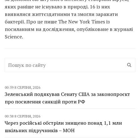
яких раніше не існувало в природі. 16 із них
виявилися життєздатними та змогли заражати
бактерії. Про це пише The New York Times із
посиланням на дослідження, опубліковане в журналі
Science.
00:59 8 СЕРПНЯ, 2026
Зеленський подякував Сенату США за законопроєкт
про посилення санкцій проти РФ
00:38 8 СЕРПНЯ, 2026
Через російські обстріли знищено понад 1,1 млн
шкільних підручників – МОН