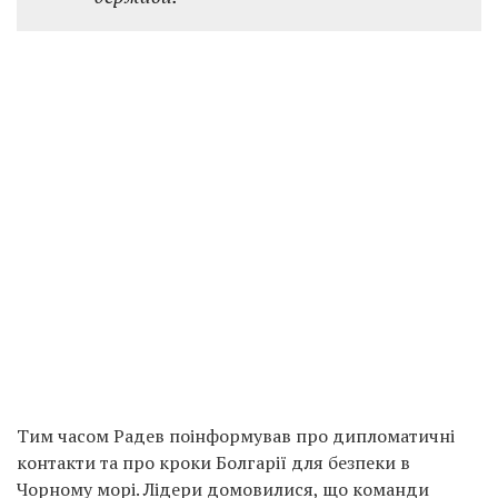
Тим часом Радев поінформував про дипломатичні
контакти та про кроки Болгарії для безпеки в
Чорному морі. Лідери домовилися, що команди